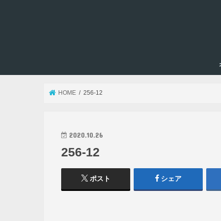
HOME
256-12
2020.10.26
256-12
ポスト
シェア