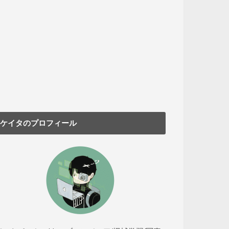
ケイタのプロフィール