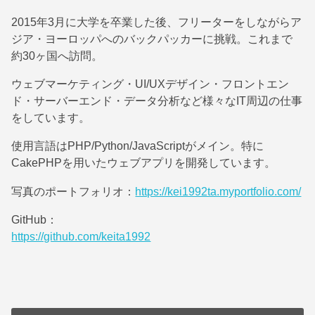
2015年3月に大学を卒業した後、フリーターをしながらア
ジア・ヨーロッパへのバックパッカーに挑戦。これまで
約30ヶ国へ訪問。
ウェブマーケティング・UI/UXデザイン・フロントエン
ド・サーバーエンド・データ分析など様々なIT周辺の仕事
をしています。
使用言語はPHP/Python/JavaScriptがメイン。特に
CakePHPを用いたウェブアプリを開発しています。
写真のポートフォリオ：
https://kei1992ta.myportfolio.com/
GitHub：
https://github.com/keita1992