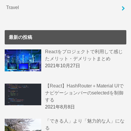
Travel
最新の投稿
Reactをプロジェクトで利用して感じ
たメリット・デメリットまとめ
2021年10月27日
【React】HashRouter＋Material UIで
ナビゲーションバーのselectedを制御
する
2021年8月8日
「できる人」より「魅力的な人」にな
る