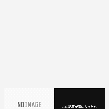
この記事が気に入ったら