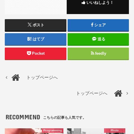
いいねしよう！
ポスト
シェア
はてブ
送る
Pocket
feedly
トップページへ
トップページへ
RECOMMEND
こちらの記事も人気です。
Programming
Photo