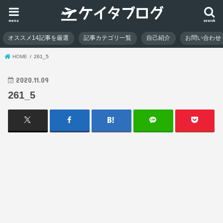
menu
search
オススメ14記事を厳選
記事カテゴリ一覧
自己紹介
お問い合わせ
HOME
261_5
2020.11.09
261_5