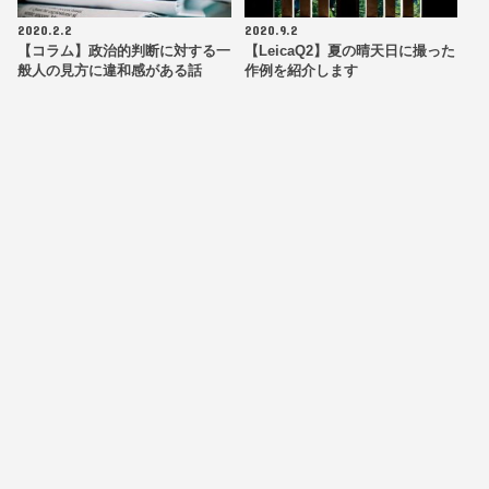
2020.2.2
2020.9.2
【コラム】政治的判断に対する一
【LeicaQ2】夏の晴天日に撮った
般人の見方に違和感がある話
作例を紹介します