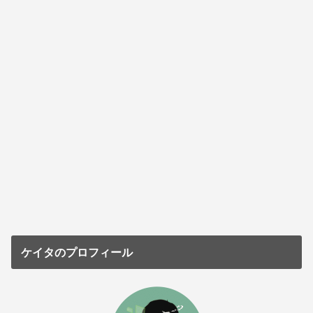
ケイタのプロフィール