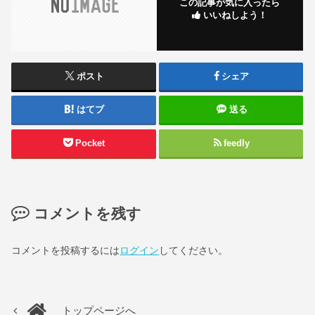
この記事が気に入ったら
いいねしよう！
ポスト
シェア
はてブ
送る
Pocket
feedly
コメントを残す
コメントを投稿するには
ログイン
してください。
トップページへ