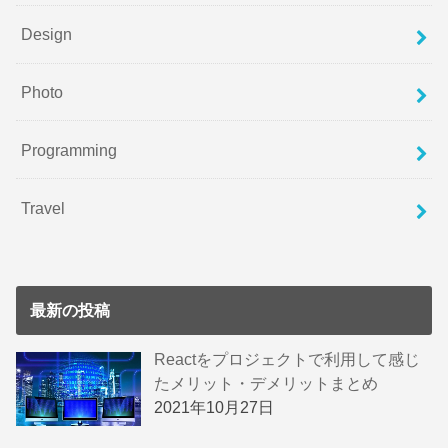
Design
Photo
Programming
Travel
最新の投稿
Reactをプロジェクトで利用して感じ
たメリット・デメリットまとめ
2021年10月27日