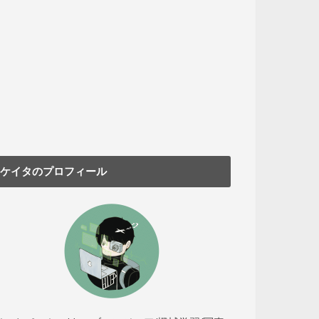
ケイタのプロフィール