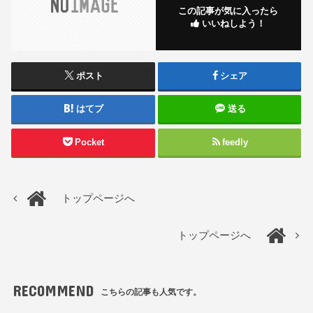
この記事が気に入ったら
いいねしよう！
ポスト
シェア
はてブ
送る
Pocket
feedly
トップページへ
トップページへ
RECOMMEND
こちらの記事も人気です。