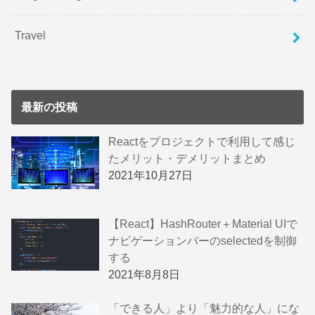
Travel
最新の投稿
Reactをプロジェクトで利用して感じ
たメリット・デメリットまとめ
2021年10月27日
【React】HashRouter＋Material UIで
ナビゲーションバーのselectedを制御
する
2021年8月8日
「できる人」より「魅力的な人」にな