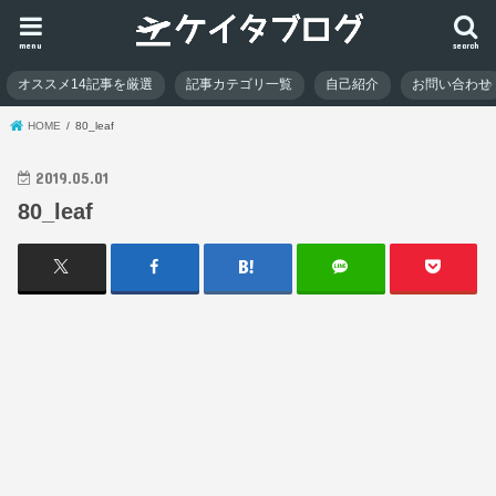
menu
search
オススメ14記事を厳選
記事カテゴリ一覧
自己紹介
お問い合わせ
HOME
80_leaf
2019.05.01
80_leaf