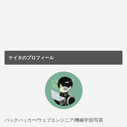
ケイタのプロフィール
バックパッカー/ウェブエンジニア/機械学習/写真