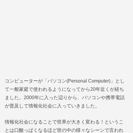
コンピューターが「パソコン(Personal Computer)」とし
て一般家庭で使われるようになってから20年近くが経ち
ました。2000年に入った辺りから、パソコンや携帯電話
が普及して情報化社会に入っていきました。
情報化社会になることで世界が大きく変わる！というこ
とは口酸っぱくなるほど世の中の様々なシーンで言われ