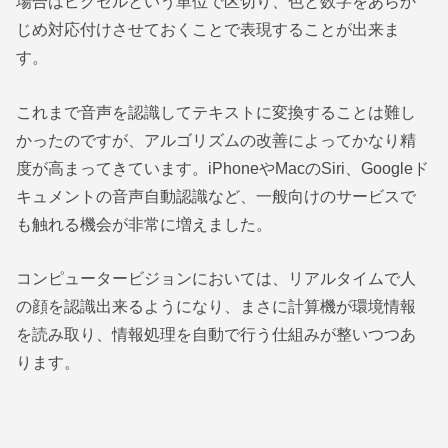
場合はピクセルという単位で区切り、色と数字をあらか
じめ対応付けさせておくことで表現することが出来ま
す。
これまで音声を認識してテキストに変換することは難し
かったのですが、アルゴリズムの改善によってかなり精
度が高まってきています。iPhoneやMacのSiri、Googleド
キュメントの音声自動認識など、一般向けのサービスで
も触れる機会が非常に増えました。
コンピュータービジョンにおいては、リアルタイムで人
の顔を認識出来るようになり、まさに計算機が環境情報
を読み取り、情報処理を自動で行う仕組みが整いつつあ
ります。