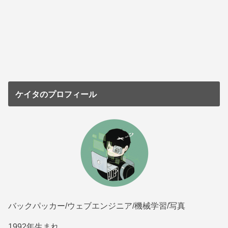
ケイタのプロフィール
バックパッカー/ウェブエンジニア/機械学習/写真
1992年生まれ