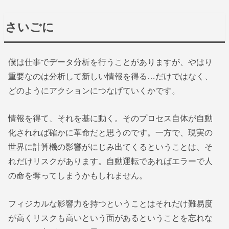
さいごに
僕は仕事でデータ分析を行うことがありますが、やはり
重要なのは分析して新しい情報を得る…だけではなく、
どのようにアクションにつなげていくかです。
情報を得て、それを基に動く。そのプロセス自体が自動
化されれば確かに革命だと思うのです。一方で、現実の
世界に計算機の影響がにじみ出てくるということは、そ
れだけリスクがあります。自動運転であればエラーで人
の命を奪ってしまうかもしれません。
フィジカルな影響力を持つということはそれだけ難易度
が高くリスクも高いという面があるということを忘れな