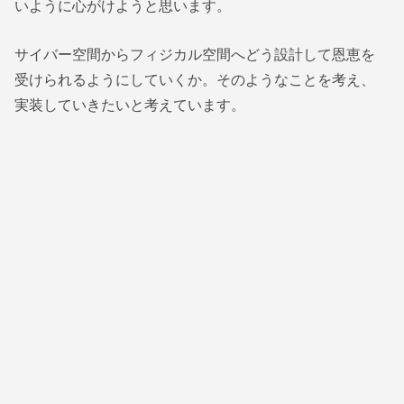
いように心がけようと思います。
サイバー空間からフィジカル空間へどう設計して恩恵を
受けられるようにしていくか。そのようなことを考え、
実装していきたいと考えています。