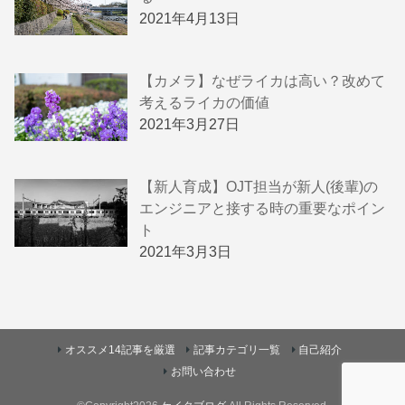
2021年4月13日
【カメラ】なぜライカは高い？改めて
考えるライカの価値
2021年3月27日
【新人育成】OJT担当が新人(後輩)の
エンジニアと接する時の重要なポイン
ト
2021年3月3日
オススメ14記事を厳選
記事カテゴリ一覧
自己紹介
お問い合わせ