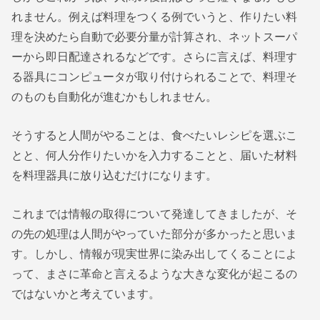
れません。例えば料理をつくる例でいうと、作りたい料
理を決めたら自動で必要分量が計算され、ネットスーパ
ーから即日配達されるなどです。さらに言えば、料理す
る器具にコンピュータが取り付けられることで、料理そ
のものも自動化が進むかもしれません。
そうすると人間がやることは、食べたいレシピを選ぶこ
とと、何人分作りたいかを入力することと、届いた材料
を料理器具に放り込むだけになります。
これまでは情報の取得について発達してきましたが、そ
の先の処理は人間がやっていた部分が多かったと思いま
す。しかし、情報が現実世界に染み出してくることによ
って、まさに革命と言えるような大きな変化が起こるの
ではないかと考えています。