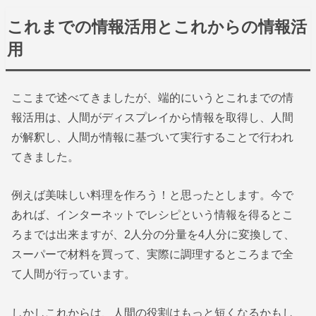
これまでの情報活用とこれからの情報活
用
ここまで述べてきましたが、端的にいうとこれまでの情
報活用は、人間がディスプレイから情報を取得し、人間
が解釈し、人間が情報に基づいて実行することで行われ
てきました。
例えば美味しい料理を作ろう！と思ったとします。今で
あれば、インターネットでレシピという情報を得るとこ
ろまでは出来ますが、2人分の分量を4人分に変換して、
スーパーで材料を買って、実際に調理するところまで全
て人間が行っています。
しかしこれからは、人間の役割はもっと短くなるかもし