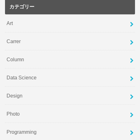
カテゴリー
Art
Carrer
Column
Data Science
Design
Photo
Programming