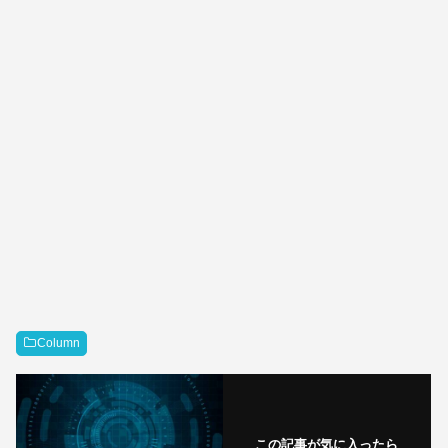
Column
この記事が気に入ったら