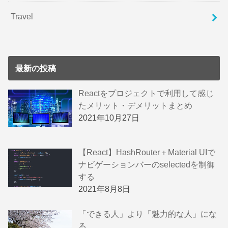
Travel
最新の投稿
Reactをプロジェクトで利用して感じ
たメリット・デメリットまとめ
2021年10月27日
【React】HashRouter＋Material UIで
ナビゲーションバーのselectedを制御
する
2021年8月8日
「できる人」より「魅力的な人」にな
る