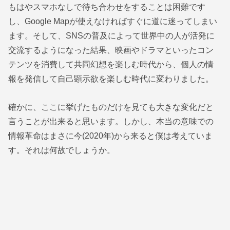
もはやスマホなしで待ち合わせをすることは困難です
し、Google Mapが使えなければすぐに道に迷ってしまい
ます。そして、SNSの普及によって世界中の人が活発に
交流するようになった結果、映画やドラマといったコン
テンツを消費して共同幻想を楽しむ時代から、個人の情
報を発信して自己顕示欲を楽しむ時代に変わりました。
確かに、ここに挙げたものだけを見ても大きな変化だと
言うことが出来ると思います。しかし、本当の意味での
情報革命はまさに今(2020年)から来ると僕は考えていま
す。それは何故でしょうか。