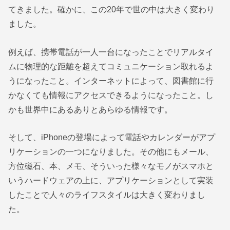
てきました。確かに、この20年で世の中は大きく変わり
ました。
例えば、携帯電話が一人一台になったことでリアルタイ
ムに物理的な距離を超えてコミュニケーション取れるよ
うになったこと。インターネットによって、図書館に行
かなくても情報にアクセスできるようになったこと。し
かも世界中にあるありとあらゆる情報です。
そして、iPhoneの登場によって電話やカレンダーがアプ
リケーションの一つになりました。その他にもメール、
方位磁石、本、メモ、そういった様々なモノがスマホと
いうハードウェアの上に、アプリケーションとして実装
したことで人々のライフスタイルは大きく変わりまし
た。