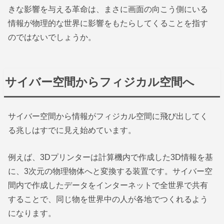
きな影響を与える革命は、まさに画面の向こう側にいる
情報が物理的な世界に影響をもたらしてくることを指す
のではないでしょうか。
サイバー空間からフィジカル空間へ
サイバー空間から情報がフィジカル空間に飛び出してく
る兆しはすでに見え始めています。
例えば、3Dプリンターは計算機内で作成した3D情報を基
に、3次元の物理物体へと変換する装置です。サイバー空
間内で作成したデータをインターネットで全世界で共有
することで、同じ物を世界中の人が各地でつくれるよう
になります。