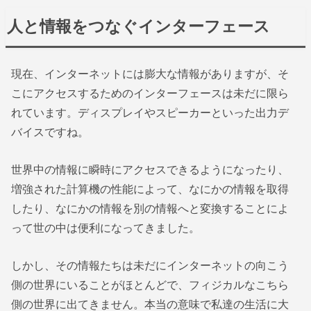
人と情報をつなぐインターフェース
現在、インターネットには膨大な情報がありますが、そ
こにアクセスするためのインターフェースは未だに限ら
れています。ディスプレイやスピーカーといった出力デ
バイスですね。
世界中の情報に瞬時にアクセスできるようになったり、
増強された計算機の性能によって、なにかの情報を取得
したり、なにかの情報を別の情報へと変換することによ
って世の中は便利になってきました。
しかし、その情報たちは未だにインターネットの向こう
側の世界にいることがほとんどで、フィジカルなこちら
側の世界に出てきません。本当の意味で私達の生活に大