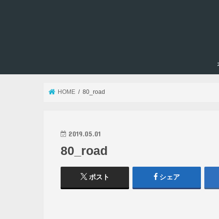
HOME
80_road
2019.05.01
80_road
ポスト
シェア