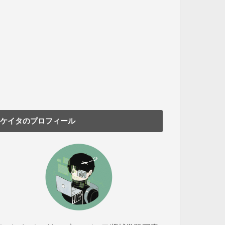
ケイタのプロフィール