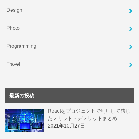
Design
Photo
Programming
Travel
最新の投稿
Reactをプロジェクトで利用して感じ
たメリット・デメリットまとめ
2021年10月27日