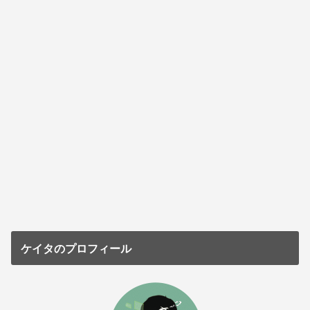
ケイタのプロフィール